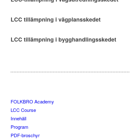
LCC tillämpning i vägplansskedet
LCC tillämpning i bygghandlingsskedet
FOLKBRO Academy
LCC Course
Innehåll
Program
PDF-broschyr