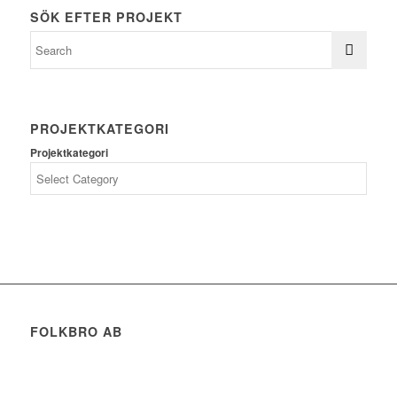
SÖK EFTER PROJEKT
PROJEKTKATEGORI
Projektkategori
FOLKBRO AB