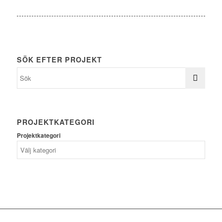
SÖK EFTER PROJEKT
PROJEKTKATEGORI
Projektkategori