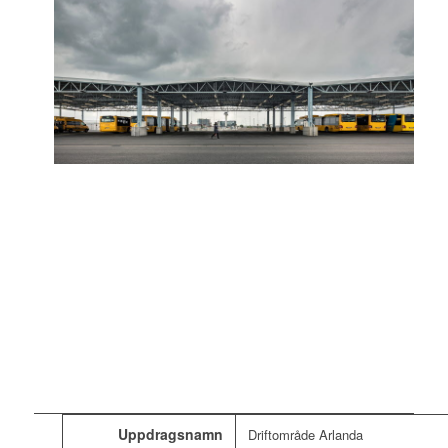
Uppdragsnamn
Driftområde Arlanda