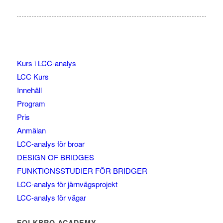
Kurs i LCC-analys
LCC Kurs
Innehåll
Program
Pris
Anmälan
LCC-analys för broar
DESIGN OF BRIDGES
FUNKTIONSSTUDIER FÖR BRIDGER
LCC-analys för järnvägsprojekt
LCC-analys för vägar
FOLKBRO ACADEMY