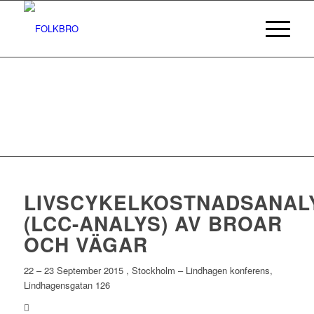
LIVSCYKELKOSTNADSANAL
(LCC-ANALYS) AV BROAR
OCH VÄGAR
22 – 23 September 2015 , Stockholm – Lindhagen konferens,
Lindhagensgatan 126