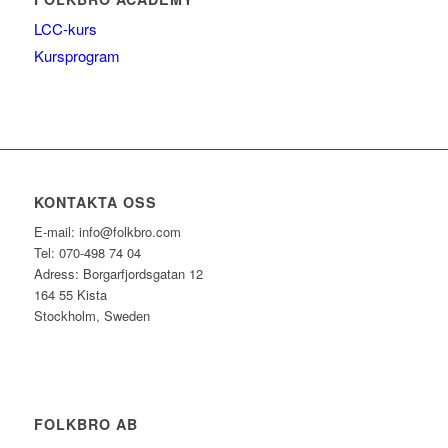
LCC-kurs
Kursprogram
KONTAKTA OSS
E-mail: info@folkbro.com
Tel: 070-498 74 04
Adress: Borgarfjordsgatan 12
164 55 Kista
Stockholm, Sweden
FOLKBRO AB