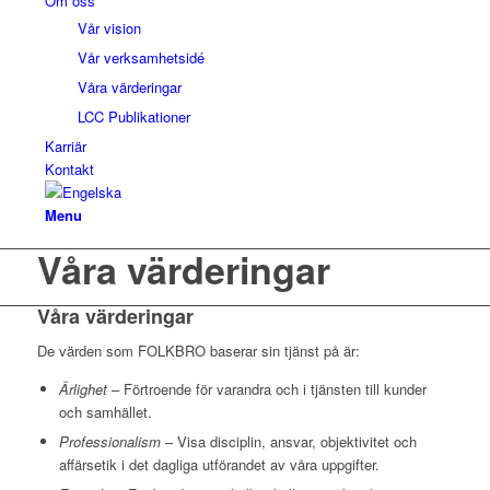
Om oss
Vår vision
Vår verksamhetsidé
Våra värderingar
LCC Publikationer
Karriär
Kontakt
Menu
Våra värderingar
Våra värderingar
De värden som FOLKBRO baserar sin tjänst på är:
Ärlighet
– Förtroende för varandra och i tjänsten till kunder
och samhället.
Professionalism
– Visa disciplin, ansvar, objektivitet och
affärsetik i det dagliga utförandet av våra uppgifter.